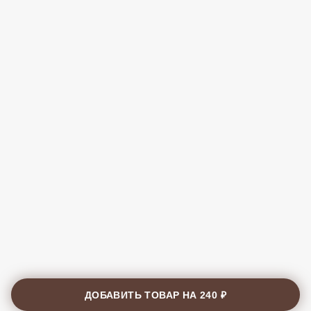
ДОБАВИТЬ ТОВАР НА
240 ₽